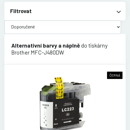
Filtrovat
Alternativní barvy a náplně
do tiskárny
Brother MFC-J480DW
ČERNÁ