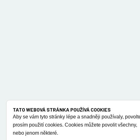
TATO WEBOVÁ STRÁNKA POUŽÍVÁ COOKIES
Aby se vám tyto stránky lépe a snadněji používaly, povolt
prosím použití cookies. Cookies můžete povolit všechny,
nebo jenom některé.