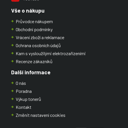
Vše o nákupu
Průvodce nákupem
Obchodní podmínky
Vrácení zboží a reklamace
Ochrana osobních údajů
Kam s vysloužilými elektrozařízeními
Recenze zákazníků
Další informace
O nás
Poradna
Výkup tonerů
Kontakt
Změnit nastavení cookies