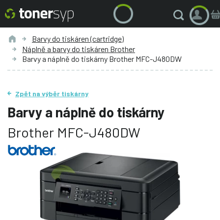
Barvy do tiskáren (cartridge)
Náplně a barvy do tiskáren Brother
Barvy a náplně do tiskárny Brother MFC-J480DW
Zpět na výběr tiskárny
Barvy a náplně do tiskárny
Brother MFC-J480DW