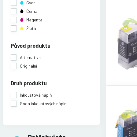
Cyan
Černá
Magenta
Žlutá
Původ produktu
Alternativní
Originální
Druh produktu
Inkoustová náplň
Sada inkoustových náplní