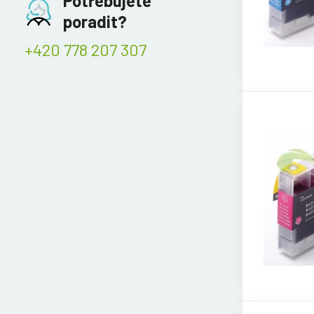
Potřebujete
poradit?
+420 778 207 307