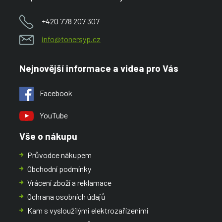
+420 778 207 307
info@tonersyp.cz
Nejnovější informace a videa pro Vás
Facebook
YouTube
Vše o nákupu
Průvodce nákupem
Obchodní podmínky
Vrácení zboží a reklamace
Ochrana osobních údajů
Kam s vysloužilými elektrozařízeními