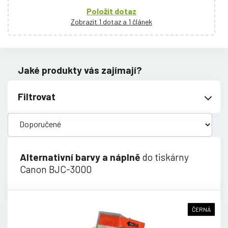
Položit dotaz
Zobrazit 1 dotaz a 1 článek
Jaké produkty vás zajímají?
Filtrovat
Alternativní barvy a náplně
do tiskárny
Canon BJC-3000
ČERNÁ