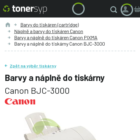
Barvy do tiskáren (cartridge)
Náplně a barvy do tiskáren Canon
Barvy a náplně do tiskáren Canon PIXMA
Barvy a náplně do tiskárny Canon BJC-3000
Zpět na výběr tiskárny
Barvy a náplně do tiskárny
Canon BJC-3000