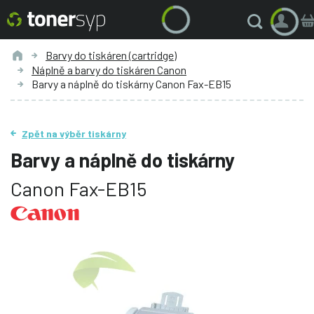
Barvy do tiskáren (cartridge)
Náplně a barvy do tiskáren Canon
Barvy a náplně do tiskárny Canon Fax-EB15
Zpět na výběr tiskárny
Barvy a náplně do tiskárny
Canon Fax-EB15