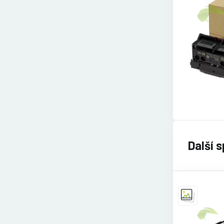
Další 