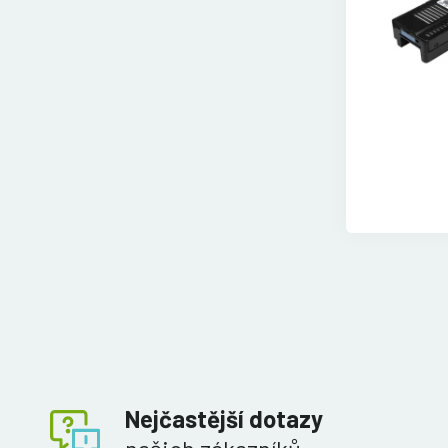
Nejčastější dotazy