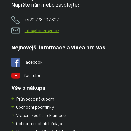
Napište nám nebo zavolejte:
+420 778 207 307
info@tonersyp.cz
Nejnovější informace a videa pro Vás
Facebook
YouTube
Vše o nákupu
Průvodce nákupem
Obchodní podmínky
Vrácení zboží a reklamace
Ochrana osobních údajů