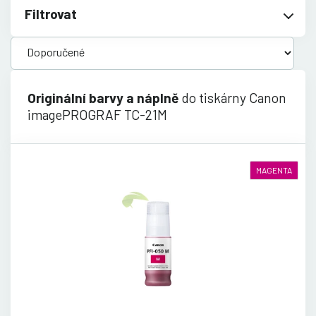
Filtrovat
Originální barvy a náplně
do tiskárny Canon
imagePROGRAF TC-21M
MAGENTA