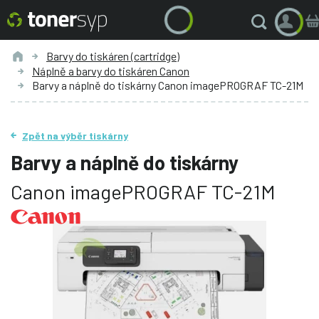
Barvy do tiskáren (cartridge)
Náplně a barvy do tiskáren Canon
Barvy a náplně do tiskárny Canon imagePROGRAF TC-21M
Zpět na výběr tiskárny
Barvy a náplně do tiskárny
Canon imagePROGRAF TC-21M