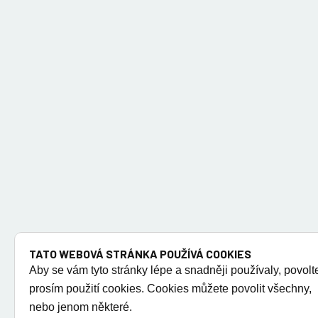
TATO WEBOVÁ STRÁNKA POUŽÍVÁ COOKIES
Aby se vám tyto stránky lépe a snadněji používaly, povolt
prosím použití cookies. Cookies můžete povolit všechny,
nebo jenom některé.