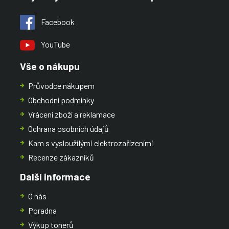
Facebook
YouTube
Vše o nákupu
Průvodce nákupem
Obchodní podmínky
Vrácení zboží a reklamace
Ochrana osobních údajů
Kam s vysloužilými elektrozařízeními
Recenze zákazníků
Další informace
O nás
Poradna
Výkup tonerů