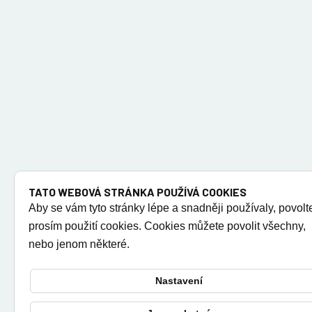
TATO WEBOVÁ STRÁNKA POUŽÍVÁ COOKIES
Aby se vám tyto stránky lépe a snadněji používaly, povolt
prosím použití cookies. Cookies můžete povolit všechny,
nebo jenom některé.
Nastavení