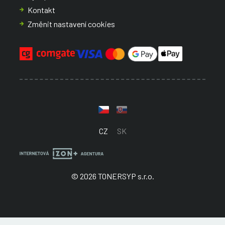
Kontakt
Změnit nastavení cookies
CZ
SK
© 2026 TONERSYP s.r.o.