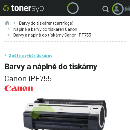
Barvy do tiskáren (cartridge)
Náplně a barvy do tiskáren Canon
Barvy a náplně do tiskárny Canon iPF755
Zpět na výběr tiskárny
Barvy a náplně do tiskárny
Canon iPF755