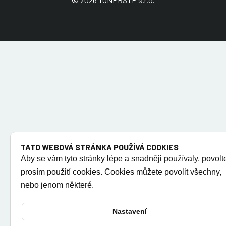
TATO WEBOVÁ STRÁNKA POUŽÍVÁ COOKIES
Aby se vám tyto stránky lépe a snadněji používaly, povolt
prosím použití cookies. Cookies můžete povolit všechny,
nebo jenom některé.
Nastavení