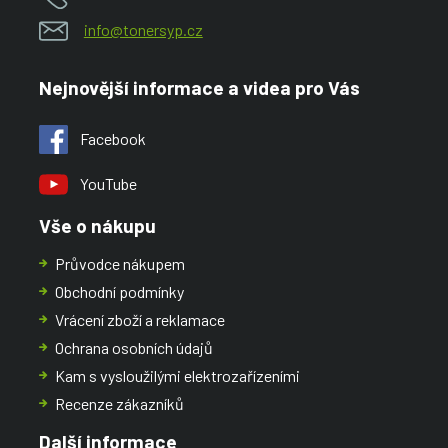
info@tonersyp.cz
Nejnovější informace a videa pro Vás
Facebook
YouTube
Vše o nákupu
Průvodce nákupem
Obchodní podmínky
Vrácení zboží a reklamace
Ochrana osobních údajů
Kam s vysloužilými elektrozařízeními
Recenze zákazníků
Další informace