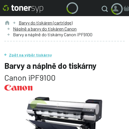
Barvy do tiskáren (cartridge)
Náplně a barvy do tiskáren Canon
Barvy a náplně do tiskárny Canon iPF9100
Zpět na výběr tiskárny
Barvy a náplně do tiskárny
Canon iPF9100