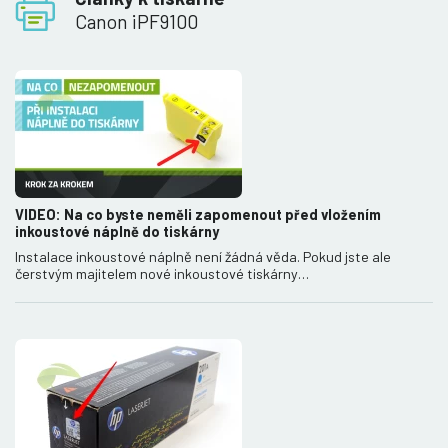
Canon iPF9100
VIDEO: Na co byste neměli zapomenout před vložením
inkoustové náplně do tiskárny
Instalace inkoustové náplně není žádná věda. Pokud jste ale
čerstvým majitelem nové inkoustové tiskárny…