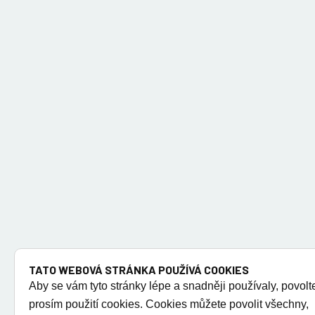
TATO WEBOVÁ STRÁNKA POUŽÍVÁ COOKIES
Aby se vám tyto stránky lépe a snadněji používaly, povolt
prosím použití cookies. Cookies můžete povolit všechny,