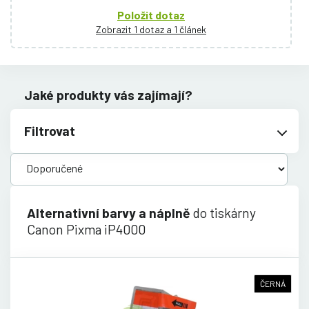
Položit dotaz
Zobrazit 1 dotaz a 1 článek
Jaké produkty vás zajímají?
Filtrovat
Alternativní barvy a náplně
do tiskárny
Canon Pixma iP4000
ČERNÁ