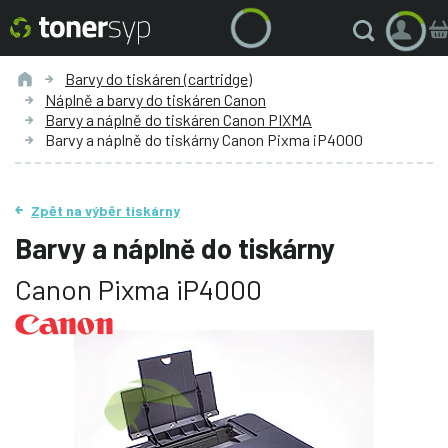
Barvy do tiskáren (cartridge)
Náplně a barvy do tiskáren Canon
Barvy a náplně do tiskáren Canon PIXMA
Barvy a náplně do tiskárny Canon Pixma iP4000
Zpět na výběr tiskárny
Barvy a náplně do tiskárny
Canon Pixma iP4000