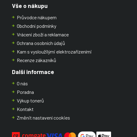
Vše o nákupu
Průvodce nákupem
Obchodní podmínky
Vrácení zboží a reklamace
Ochrana osobních údajů
Kam s vysloužilými elektrozařízeními
Recenze zákazníků
Další informace
O nás
Poradna
Výkup tonerů
Kontakt
Změnit nastavení cookies