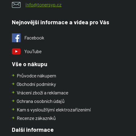
info@tonersyp.cz
Nejnovější informace a videa pro Vás
Facebook
YouTube
Vše o nákupu
Průvodce nákupem
Obchodní podmínky
Vrácení zboží a reklamace
Ochrana osobních údajů
Kam s vysloužilými elektrozařízeními
Recenze zákazníků
Další informace