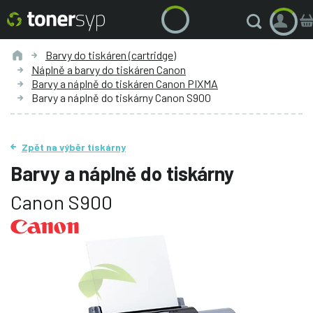
Barvy do tiskáren (cartridge)
Náplně a barvy do tiskáren Canon
Barvy a náplně do tiskáren Canon PIXMA
Barvy a náplně do tiskárny Canon S900
Zpět na výběr tiskárny
Barvy a náplně do tiskárny
Canon S900