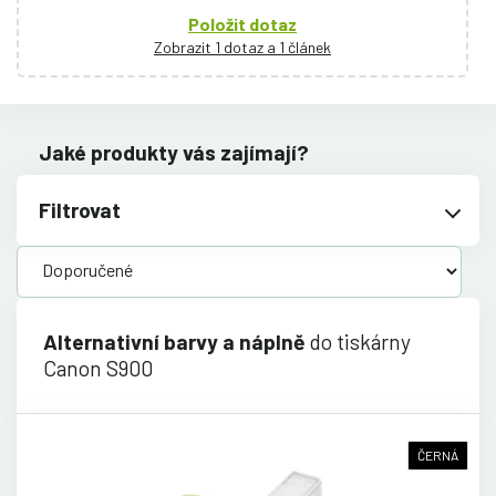
Položit dotaz
Zobrazit 1 dotaz a 1 článek
Jaké produkty vás zajímají?
Filtrovat
Alternativní barvy a náplně
do tiskárny
Canon S900
ČERNÁ