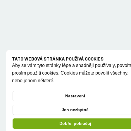
TATO WEBOVÁ STRÁNKA POUŽÍVÁ COOKIES
Aby se vám tyto stránky lépe a snadněji používaly, povolt
prosím použití cookies. Cookies můžete povolit všechny,
nebo jenom některé.
Nastavení
Jen nezbytné
Dobře, pokračuj