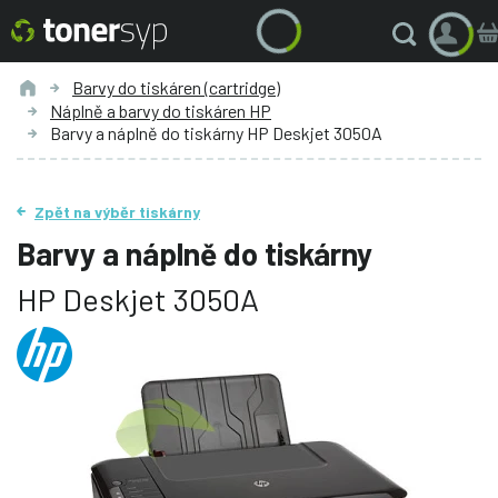
Barvy do tiskáren (cartridge)
Náplně a barvy do tiskáren HP
Barvy a náplně do tiskárny HP Deskjet 3050A
Zpět na výběr tiskárny
Barvy a náplně do tiskárny
HP Deskjet 3050A