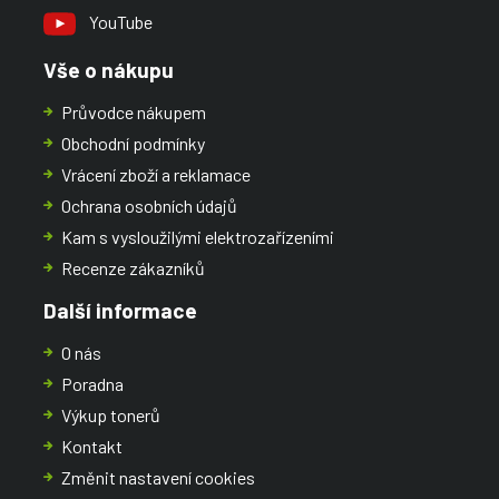
YouTube
Vše o nákupu
Průvodce nákupem
Obchodní podmínky
Vrácení zboží a reklamace
Ochrana osobních údajů
Kam s vysloužilými elektrozařízeními
Recenze zákazníků
Další informace
O nás
Poradna
Výkup tonerů
Kontakt
Změnit nastavení cookies