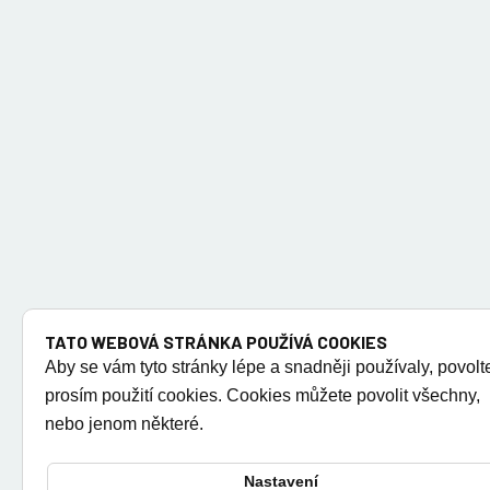
TATO WEBOVÁ STRÁNKA POUŽÍVÁ COOKIES
Aby se vám tyto stránky lépe a snadněji používaly, povolt
prosím použití cookies. Cookies můžete povolit všechny,
nebo jenom některé.
Nastavení