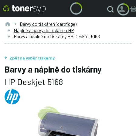
Barvy do tiskáren (cartridge)
Náplně a barvy do tiskáren HP
Barvy a náplně do tiskárny HP Deskjet 5168
Zpět na výběr tiskárny
Barvy a náplně do tiskárny
HP Deskjet 5168