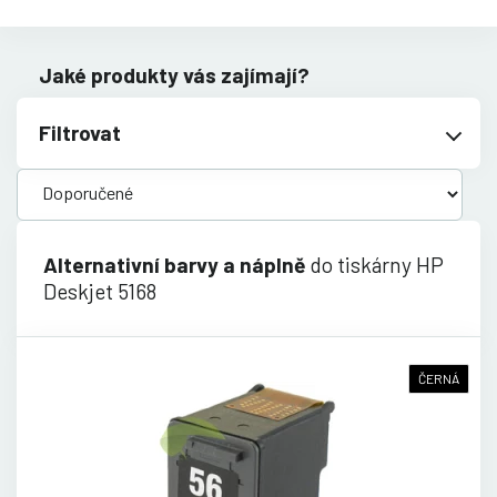
Jaké produkty vás zajímají?
Filtrovat
Alternativní barvy a náplně
do tiskárny HP
Deskjet 5168
ČERNÁ