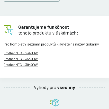
Garantujeme funkčnost
tohoto produktu v tiskárnách:
Pro kompletní seznam produktů klikněte na název tiskárny.
Brother MFC-J2340DW
Brother MFC-J3540DW
Brother MFC-J3940DW
Výhody pro
všechny