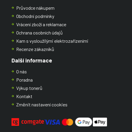
Průvodce nákupem
Obchodní podmínky
Vrácení zboží a reklamace
Ochrana osobních údajů
Kam s vysloužilými elektrozařízeními
Recenze zákazníků
Další informace
O nás
Poradna
Výkup tonerů
Kontakt
Změnit nastavení cookies