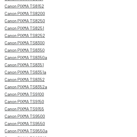
Canon PIXMA TS8152
Canon PIXMA TS8200
Canon PIXMA TS8250
Canon PIXMA TS8251
Canon PIXMA TS8252
Canon PIXMA TS8300
Canon PIXMA TS8350
Canon PIXMA TS8350a
Canon PIXMA TS8351
Canon PIXMA TS8351a
Canon PIXMA TS8352
Canon PIXMA TS8352a
Canon PIXMA TS9100
Canon PIXMA TS9150
Canon PIXMA TS9155
Canon PIXMA TS9500
Canon PIXMA TS9550
Canon PIXMA TS9550a