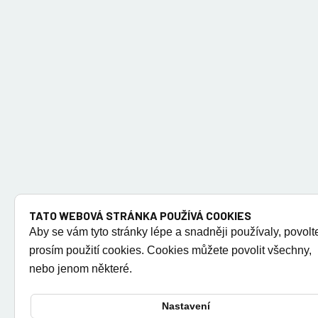
TATO WEBOVÁ STRÁNKA POUŽÍVÁ COOKIES
Aby se vám tyto stránky lépe a snadněji používaly, povolt
prosím použití cookies. Cookies můžete povolit všechny,
nebo jenom některé.
Nastavení