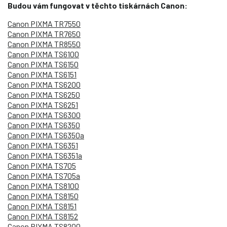
Budou vám fungovat v těchto tiskárnách Canon:
Canon PIXMA TR7550
Canon PIXMA TR7650
Canon PIXMA TR8550
Canon PIXMA TS6100
Canon PIXMA TS6150
Canon PIXMA TS6151
Canon PIXMA TS6200
Canon PIXMA TS6250
Canon PIXMA TS6251
Canon PIXMA TS6300
Canon PIXMA TS6350
Canon PIXMA TS6350a
Canon PIXMA TS6351
Canon PIXMA TS6351a
Canon PIXMA TS705
Canon PIXMA TS705a
Canon PIXMA TS8100
Canon PIXMA TS8150
Canon PIXMA TS8151
Canon PIXMA TS8152
Canon PIXMA TS8200