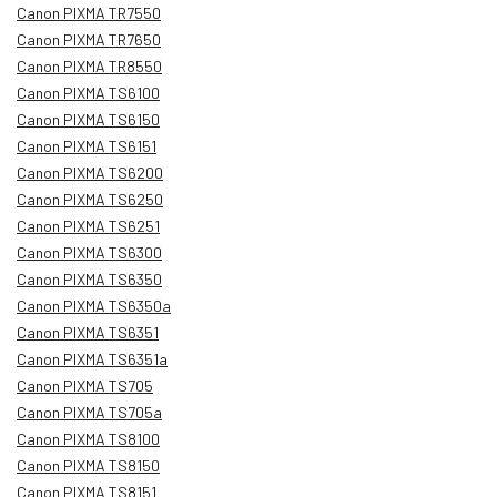
Canon PIXMA TR7550
Canon PIXMA TR7650
Canon PIXMA TR8550
Canon PIXMA TS6100
Canon PIXMA TS6150
Canon PIXMA TS6151
Canon PIXMA TS6200
Canon PIXMA TS6250
Canon PIXMA TS6251
Canon PIXMA TS6300
Canon PIXMA TS6350
Canon PIXMA TS6350a
Canon PIXMA TS6351
Canon PIXMA TS6351a
Canon PIXMA TS705
Canon PIXMA TS705a
Canon PIXMA TS8100
Canon PIXMA TS8150
Canon PIXMA TS8151