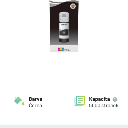
Barva
Kapacita
Černá
5000 stránek