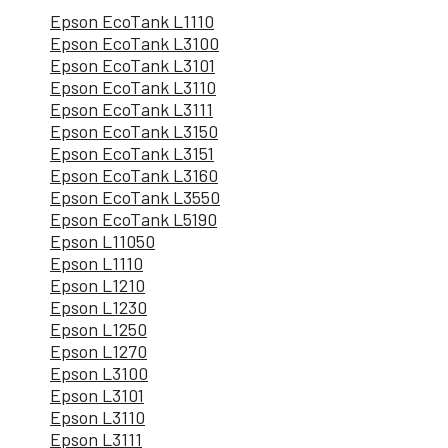
Epson EcoTank L1110
Epson EcoTank L3100
Epson EcoTank L3101
Epson EcoTank L3110
Epson EcoTank L3111
Epson EcoTank L3150
Epson EcoTank L3151
Epson EcoTank L3160
Epson EcoTank L3550
Epson EcoTank L5190
Epson L11050
Epson L1110
Epson L1210
Epson L1230
Epson L1250
Epson L1270
Epson L3100
Epson L3101
Epson L3110
Epson L3111