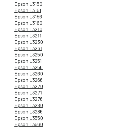
Epson L3150
Epson L3151
Epson L3156
Epson L3160
Epson L3210
Epson L3211
Epson L3230
Epson L3231
Epson L3250
Epson L3251
Epson L3256
Epson L3260
Epson L3266
Epson L3270
Epson L3271
Epson L3276
Epson L3280
Epson L3286
Epson L3550
Epson L3560