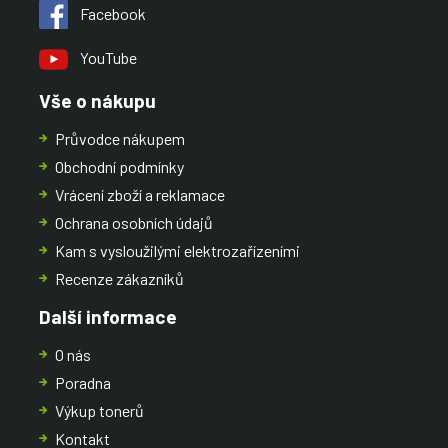
Facebook
YouTube
Vše o nákupu
Průvodce nákupem
Obchodní podmínky
Vrácení zboží a reklamace
Ochrana osobních údajů
Kam s vysloužilými elektrozařízeními
Recenze zákazníků
Další informace
O nás
Poradna
Výkup tonerů
Kontakt