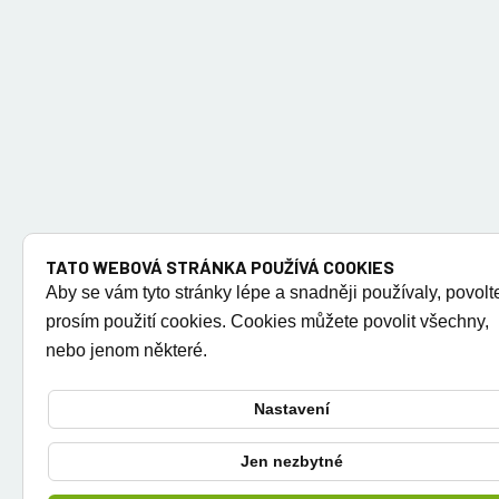
TATO WEBOVÁ STRÁNKA POUŽÍVÁ COOKIES
Aby se vám tyto stránky lépe a snadněji používaly, povolt
prosím použití cookies. Cookies můžete povolit všechny,
nebo jenom některé.
Nastavení
Jen nezbytné