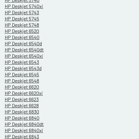
HP Deskjet 5740xi
HP Deskjet 5743
HP Deskjet 5745
HP Deskjet 5748
HP Deskjet 6520
HP Deskjet 6540
HP Deskjet 6540d
HP Deskjet 6540dt
HP Deskjet 6540xi
HP Deskjet 6543
HP Deskjet 6543d
HP Deskjet 6545
HP Deskjet 6548
HP Deskjet 6620
HP Deskjet 6620xi
HP Deskjet 6623
HP Deskjet 6628
HP Deskjet 6830
HP Deskjet 6840
HP Deskjet 6840dt
HP Deskjet 6840xi
HP Deskjet 6843