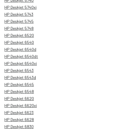
HP Deskjet 5740
HP Deskjet 5740xi
HP Deskjet 5743
HP Deskjet 5745
HP Deskjet 5748
HP Deskjet 6520
HP Deskjet 6540
HP Deskjet 6540d
HP Deskjet 6540dt
HP Deskjet 6540xi
HP Deskjet 6543
HP Deskjet 6543d
HP Deskjet 6545
HP Deskjet 6548
HP Deskjet 6620
HP Deskjet 6620xi
HP Deskjet 6623
HP Deskjet 6628
HP Deskjet 6830