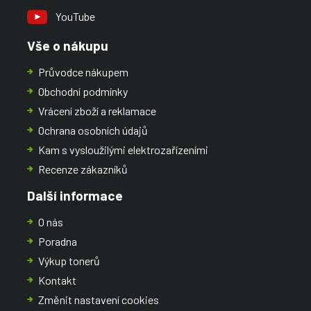
YouTube
Vše o nákupu
Průvodce nákupem
Obchodní podmínky
Vrácení zboží a reklamace
Ochrana osobních údajů
Kam s vysloužilými elektrozařízeními
Recenze zákazníků
Další informace
O nás
Poradna
Výkup tonerů
Kontakt
Změnit nastavení cookies