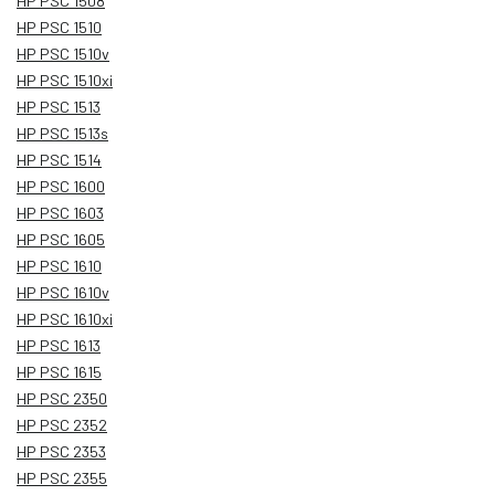
HP PSC 1508
HP PSC 1510
HP PSC 1510v
HP PSC 1510xi
HP PSC 1513
HP PSC 1513s
HP PSC 1514
HP PSC 1600
HP PSC 1603
HP PSC 1605
HP PSC 1610
HP PSC 1610v
HP PSC 1610xi
HP PSC 1613
HP PSC 1615
HP PSC 2350
HP PSC 2352
HP PSC 2353
HP PSC 2355