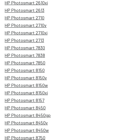
HP Photosmart 2610xi
HP Photosmart 2613
HP Photosmart 2710
HP Photosmart 2710v
HP Photosmart 2710xi
HP Photosmart 2713
HP Photosmart 7830
HP Photosmart 7838
HP Photosmart 7850
HP Photosmart 8150
HP Photosmart 8150v
HP Photosmart 8150w
HP Photosmart 8150xi
HP Photosmart 8157
HP Photosmart 8450
HP Photosmart 8450gp
HP Photosmart 8450v
HP Photosmart 8450w
HP Photosmart 8750