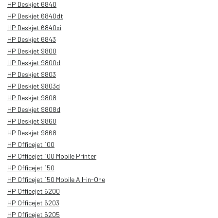
HP Deskjet 6840
HP Deskjet 6840dt
HP Deskjet 6840xi
HP Deskjet 6843
HP Deskjet 9800
HP Deskjet 9800d
HP Deskjet 9803
HP Deskjet 9803d
HP Deskjet 9808
HP Deskjet 9808d
HP Deskjet 9860
HP Deskjet 9868
HP Officejet 100
HP Officejet 100 Mobile Printer
HP Officejet 150
HP Officejet 150 Mobile All-in-One
HP Officejet 6200
HP Officejet 6203
HP Officejet 6205