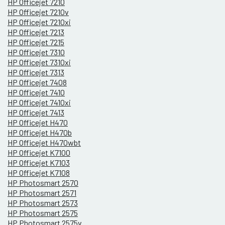
HP Officejet 7210
HP Officejet 7210v
HP Officejet 7210xi
HP Officejet 7213
HP Officejet 7215
HP Officejet 7310
HP Officejet 7310xi
HP Officejet 7313
HP Officejet 7408
HP Officejet 7410
HP Officejet 7410xi
HP Officejet 7413
HP Officejet H470
HP Officejet H470b
HP Officejet H470wbt
HP Officejet K7100
HP Officejet K7103
HP Officejet K7108
HP Photosmart 2570
HP Photosmart 2571
HP Photosmart 2573
HP Photosmart 2575
HP Photosmart 2575v