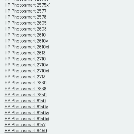
HP Photosmart 2575xi
HP Photosmart 2577
HP Photosmart 2578
HP Photosmart 2605
HP Photosmart 2608
HP Photosmart 2610
HP Photosmart 2610v
HP Photosmart 2610xi
HP Photosmart 2613
HP Photosmart 2710
HP Photosmart 2710v
HP Photosmart 2710xi
HP Photosmart 2713
HP Photosmart 7830
HP Photosmart 7838
HP Photosmart 7850
HP Photosmart 8150
HP Photosmart 8150v
HP Photosmart 8150w
HP Photosmart 8150xi
HP Photosmart 8157
HP Photosmart 8450