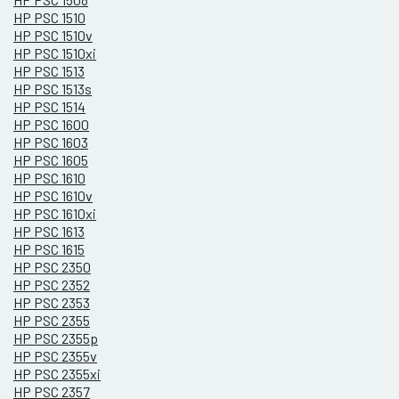
HP PSC 1510
HP PSC 1510v
HP PSC 1510xi
HP PSC 1513
HP PSC 1513s
HP PSC 1514
HP PSC 1600
HP PSC 1603
HP PSC 1605
HP PSC 1610
HP PSC 1610v
HP PSC 1610xi
HP PSC 1613
HP PSC 1615
HP PSC 2350
HP PSC 2352
HP PSC 2353
HP PSC 2355
HP PSC 2355p
HP PSC 2355v
HP PSC 2355xi
HP PSC 2357