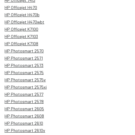
HP Officejet 7413
HP Officejet H470
HP Officejet H470b
HP Officejet H470wbt
HP Officejet K7100
HP Officejet K7103
HP Officejet K7108
HP Photosmart 2570
HP Photosmart 2571
HP Photosmart 2573
HP Photosmart 2575
HP Photosmart 2575v
HP Photosmart 2575xi
HP Photosmart 2577
HP Photosmart 2578
HP Photosmart 2605
HP Photosmart 2608
HP Photosmart 2610
HP Photosmart 2610v