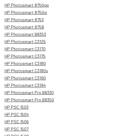
HP Photosmart 8750gp
HP Photosmart 8750xi
HP Photosmart 8753
HP Photosmart 8758
HP Photosmart B8353
HP Photosmart C3125
HP Photosmart C3170
HP Photosmart C3175
HP Photosmart C3180
HP Photosmart C3180s
HP Photosmart C3190
HP Photosmart C3194
HP Photosmart Pro B8330
HP Photosmart Pro B8350
HP PSC 1503
HP PSC 1504
HP PSC 1506
HP PSC 1507