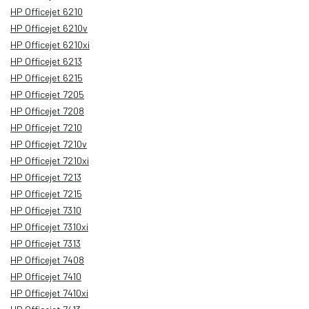
HP Officejet 6210
HP Officejet 6210v
HP Officejet 6210xi
HP Officejet 6213
HP Officejet 6215
HP Officejet 7205
HP Officejet 7208
HP Officejet 7210
HP Officejet 7210v
HP Officejet 7210xi
HP Officejet 7213
HP Officejet 7215
HP Officejet 7310
HP Officejet 7310xi
HP Officejet 7313
HP Officejet 7408
HP Officejet 7410
HP Officejet 7410xi