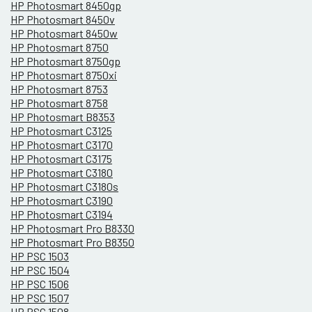
HP Photosmart 8450gp
HP Photosmart 8450v
HP Photosmart 8450w
HP Photosmart 8750
HP Photosmart 8750gp
HP Photosmart 8750xi
HP Photosmart 8753
HP Photosmart 8758
HP Photosmart B8353
HP Photosmart C3125
HP Photosmart C3170
HP Photosmart C3175
HP Photosmart C3180
HP Photosmart C3180s
HP Photosmart C3190
HP Photosmart C3194
HP Photosmart Pro B8330
HP Photosmart Pro B8350
HP PSC 1503
HP PSC 1504
HP PSC 1506
HP PSC 1507
HP PSC 1508