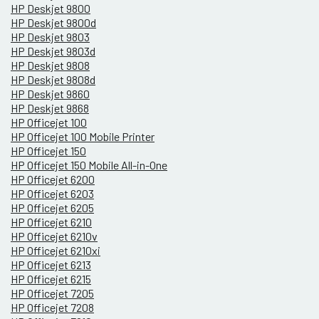
HP Deskjet 9800
HP Deskjet 9800d
HP Deskjet 9803
HP Deskjet 9803d
HP Deskjet 9808
HP Deskjet 9808d
HP Deskjet 9860
HP Deskjet 9868
HP Officejet 100
HP Officejet 100 Mobile Printer
HP Officejet 150
HP Officejet 150 Mobile All-in-One
HP Officejet 6200
HP Officejet 6203
HP Officejet 6205
HP Officejet 6210
HP Officejet 6210v
HP Officejet 6210xi
HP Officejet 6213
HP Officejet 6215
HP Officejet 7205
HP Officejet 7208