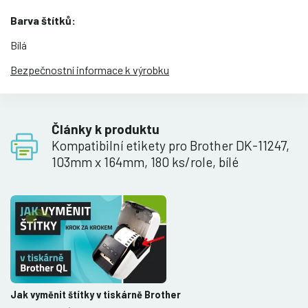
Barva štítků:
Bílá
Bezpečnostní informace k výrobku
Články k produktu
Kompatibilní etikety pro Brother DK-11247,
103mm x 164mm, 180 ks/role, bílé
Jak vyměnit štítky v tiskárně Brother