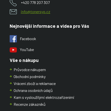
+420 778 207 307
info@tonersyp.cz
Nejnovější informace a videa pro Vás
Facebook
YouTube
Vše o nákupu
Průvodce nákupem
Obchodní podmínky
Vrácení zboží a reklamace
Ochrana osobních údajů
Kam s vysloužilými elektrozařízeními
Recenze zákazníků