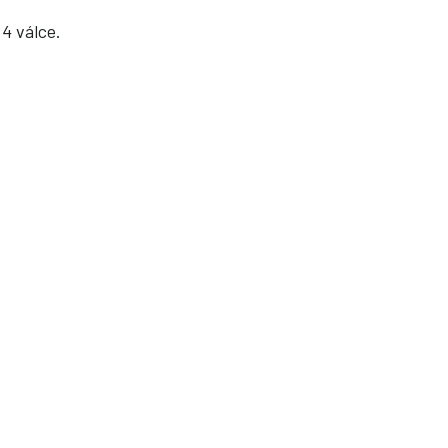
4 válce.