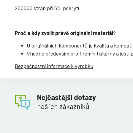
200000 stran při 5% pokrytí
Proč a kdy zvolit právě originální materiál
?
U originálních komponentů je kvalita a kompati
Vhodné především pro firemní tiskárny a jestliž
Bezpečnostní informace k výrobku
Nejčastější dotazy
našich zákazníků