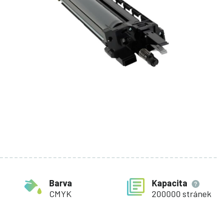
Barva
Kapacita
CMYK
200000 stránek