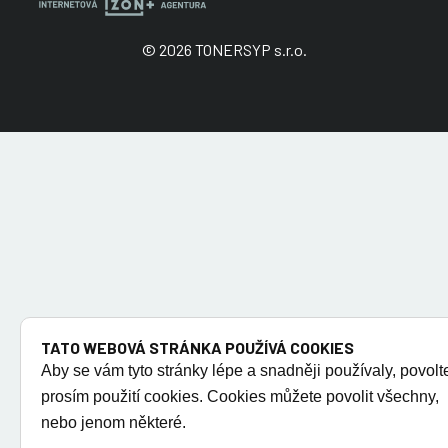
© 2026 TONERSYP s.r.o.
TATO WEBOVÁ STRÁNKA POUŽÍVÁ COOKIES
Aby se vám tyto stránky lépe a snadněji používaly, povolt
prosím použití cookies. Cookies můžete povolit všechny,
nebo jenom některé.