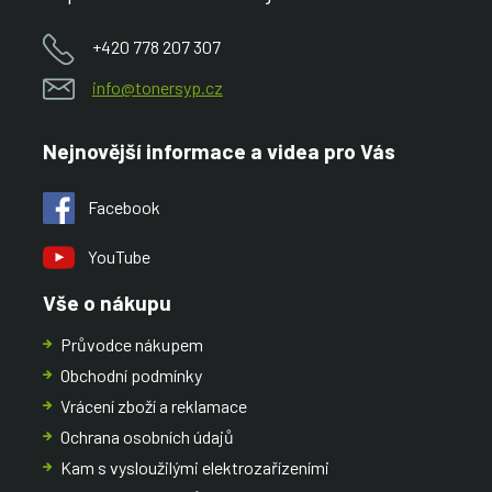
+420 778 207 307
info@tonersyp.cz
Nejnovější informace a videa pro Vás
Facebook
YouTube
Vše o nákupu
Průvodce nákupem
Obchodní podmínky
Vrácení zboží a reklamace
Ochrana osobních údajů
Kam s vysloužilými elektrozařízeními