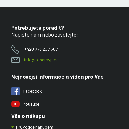
Potřebujete poradit?
Napište nám nebo zavolejte:
+420 778 207 307
info@tonersyp.cz
Nejnovější informace a videa pro Vás
Facebook
YouTube
Vše o nákupu
Průvodce nákupem