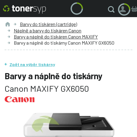
Barvy do tiskáren (cartridge)
Náplně a barvy do tiskáren Canon
Barvy a náplně do tiskáren Canon MAXIFY
Barvy a náplně do tiskárny Canon MAXIFY GX6050
Zpět na výběr tiskárny
Barvy a náplně do tiskárny
Canon MAXIFY GX6050