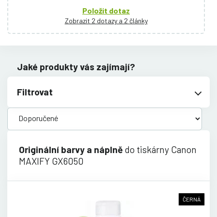
Položit dotaz
Zobrazit 2 dotazy a 2 články
Jaké produkty vás zajímají?
Filtrovat
Originální barvy a náplně
do tiskárny Canon
MAXIFY GX6050
ČERNÁ