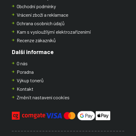
Obchodní podmínky
Vrácení zboží a reklamace
Ochrana osobních údajů
Kam s vysloužilými elektrozařízeními
Recenze zákazníků
Další informace
O nás
Poradna
Výkup tonerů
Kontakt
Změnit nastavení cookies