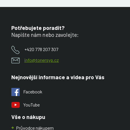
Potřebujete poradit?
Napište nám nebo zavolejte:
+420 778 207 307
info@tonersyp.cz
Nejnovější informace a videa pro Vás
Facebook
YouTube
Vše o nákupu
Průvodce nákupem