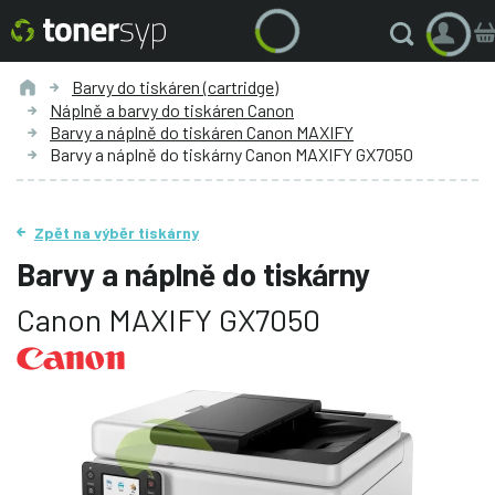
Barvy do tiskáren (cartridge)
Náplně a barvy do tiskáren Canon
Barvy a náplně do tiskáren Canon MAXIFY
Barvy a náplně do tiskárny Canon MAXIFY GX7050
Zpět na výběr tiskárny
Barvy a náplně do tiskárny
Canon MAXIFY GX7050