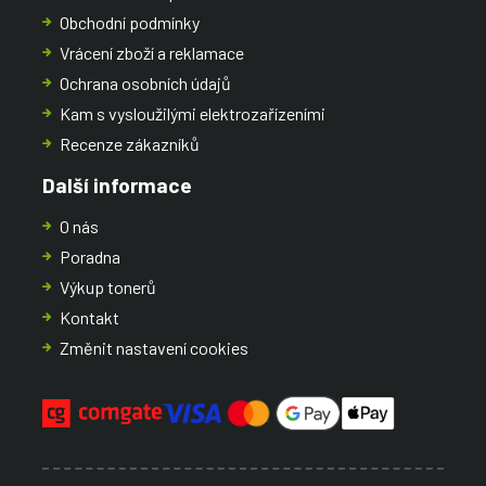
Obchodní podmínky
Vrácení zboží a reklamace
Ochrana osobních údajů
Kam s vysloužilými elektrozařízeními
Recenze zákazníků
Další informace
O nás
Poradna
Výkup tonerů
Kontakt
Změnit nastavení cookies