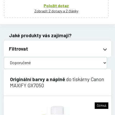
Položit dotaz
Zobrazit 2 dotazy a 2 články
Jaké produkty vás zajímají?
Filtrovat
Originální barvy a náplně
do tiskárny Canon
MAXIFY GX7050
ČERNÁ