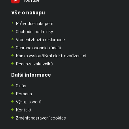
Vše o nákupu
Průvodce nákupem
Obchodní podmínky
Vrácení zboží a reklamace
Ochrana osobních údajů
Kam s vysloužilými elektrozařízeními
Recenze zákazníků
Další informace
O nás
Poradna
Výkup tonerů
Kontakt
Změnit nastavení cookies