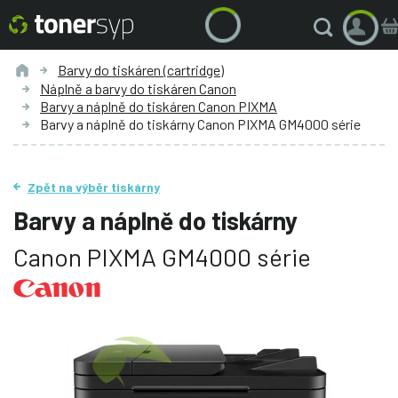
Barvy do tiskáren (cartridge)
Náplně a barvy do tiskáren Canon
Barvy a náplně do tiskáren Canon PIXMA
Barvy a náplně do tiskárny Canon PIXMA GM4000 série
Zpět na výběr tiskárny
Barvy a náplně do tiskárny
Canon PIXMA GM4000 série