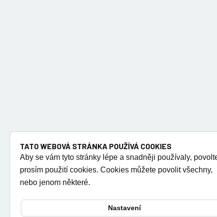
TATO WEBOVÁ STRÁNKA POUŽÍVÁ COOKIES
Aby se vám tyto stránky lépe a snadněji používaly, povolt
prosím použití cookies. Cookies můžete povolit všechny,
nebo jenom některé.
Nastavení