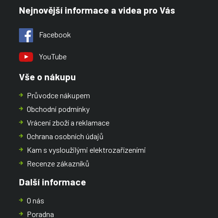
Nejnovější informace a videa pro Vás
Facebook
YouTube
Vše o nákupu
Průvodce nákupem
Obchodní podmínky
Vrácení zboží a reklamace
Ochrana osobních údajů
Kam s vysloužilými elektrozařízeními
Recenze zákazníků
Další informace
O nás
Poradna