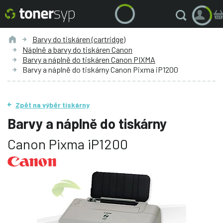
Barvy do tiskáren (cartridge)
Náplně a barvy do tiskáren Canon
Barvy a náplně do tiskáren Canon PIXMA
Barvy a náplně do tiskárny Canon Pixma iP1200
Zpět na výběr tiskárny
Barvy a náplně do tiskárny
Canon Pixma iP1200