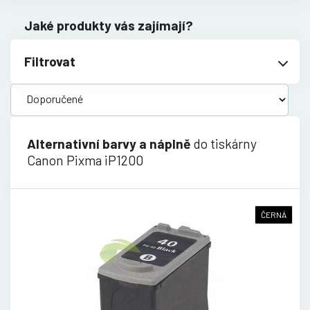
Jaké produkty vás zajímají?
Filtrovat
Alternativní barvy a náplně
do tiskárny
Canon Pixma iP1200
ČERNÁ