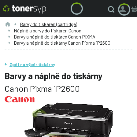
Barvy do tiskáren (cartridge)
Náplně a barvy do tiskáren Canon
Barvy a náplně do tiskáren Canon PIXMA
Barvy a náplně do tiskárny Canon Pixma iP2600
Zpět na výběr tiskárny
Barvy a náplně do tiskárny
Canon Pixma iP2600