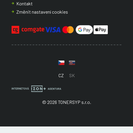
Kontakt
Změnit nastavení cookies
CZ
SK
© 2026 TONERSYP s.r.o.