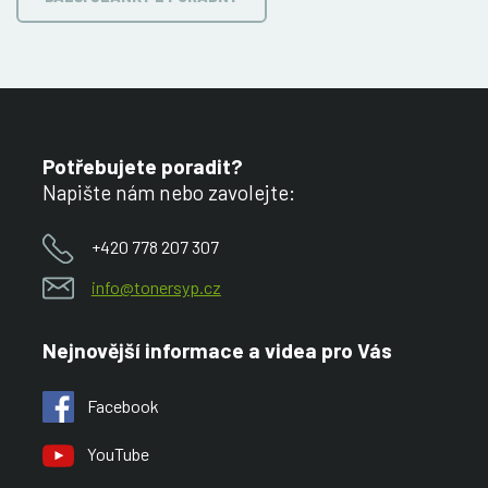
Potřebujete poradit?
Napište nám nebo zavolejte:
+420 778 207 307
info@tonersyp.cz
Nejnovější informace a videa pro Vás
Facebook
YouTube