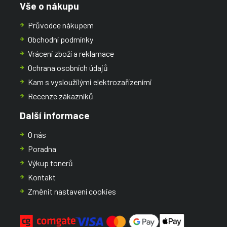
Vše o nákupu
Průvodce nákupem
Obchodní podmínky
Vrácení zboží a reklamace
Ochrana osobních údajů
Kam s vysloužilými elektrozařízeními
Recenze zákazníků
Další informace
O nás
Poradna
Výkup tonerů
Kontakt
Změnit nastavení cookies