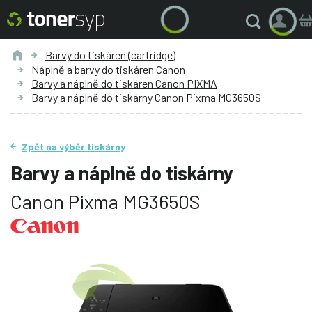
Barvy do tiskáren (cartridge)
Náplně a barvy do tiskáren Canon
Barvy a náplně do tiskáren Canon PIXMA
Barvy a náplně do tiskárny Canon Pixma MG3650S
Zpět na výběr tiskárny
Barvy a náplně do tiskárny
Canon Pixma MG3650S