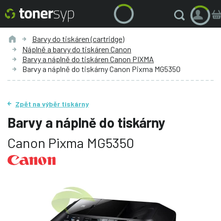
Barvy do tiskáren (cartridge)
Náplně a barvy do tiskáren Canon
Barvy a náplně do tiskáren Canon PIXMA
Barvy a náplně do tiskárny Canon Pixma MG5350
Zpět na výběr tiskárny
Barvy a náplně do tiskárny
Canon Pixma MG5350