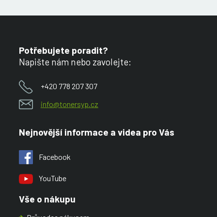
Potřebujete poradit?
Napište nám nebo zavolejte:
+420 778 207 307
info@tonersyp.cz
Nejnovější informace a videa pro Vás
Facebook
YouTube
Vše o nákupu