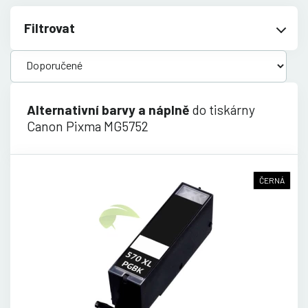
Filtrovat
Alternativní barvy a náplně
do tiskárny
Canon Pixma MG5752
ČERNÁ