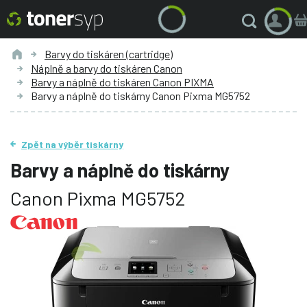
Barvy do tiskáren (cartridge)
Náplně a barvy do tiskáren Canon
Barvy a náplně do tiskáren Canon PIXMA
Barvy a náplně do tiskárny Canon Pixma MG5752
Zpět na výběr tiskárny
Barvy a náplně do tiskárny
Canon Pixma MG5752