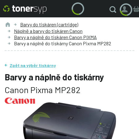
Barvy do tiskáren (cartridge)
Náplně a barvy do tiskáren Canon
Barvy a náplně do tiskáren Canon PIXMA
Barvy a náplně do tiskárny Canon Pixma MP282
Zpět na výběr tiskárny
Barvy a náplně do tiskárny
Canon Pixma MP282