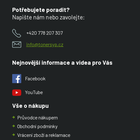
Potřebujete poradit?
Napište nám nebo zavolejte:
+420 778 207 307
info@tonersyp.cz
Nejnovější informace a videa pro Vás
Facebook
YouTube
Vše o nákupu
Průvodce nákupem
Obchodní podmínky
Vrácení zboží a reklamace