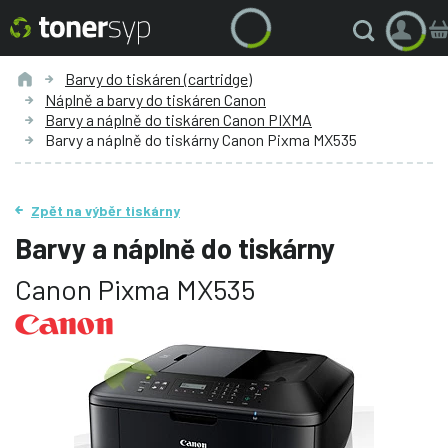
Barvy do tiskáren (cartridge)
Náplně a barvy do tiskáren Canon
Barvy a náplně do tiskáren Canon PIXMA
Barvy a náplně do tiskárny Canon Pixma MX535
Zpět na výběr tiskárny
Barvy a náplně do tiskárny
Canon Pixma MX535