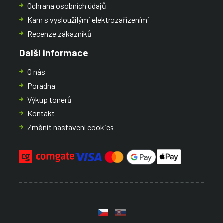
Ochrana osobních údajů
Kam s vysloužilými elektrozařízeními
Recenze zákazníků
Další informace
O nás
Poradna
Výkup tonerů
Kontakt
Změnit nastavení cookies