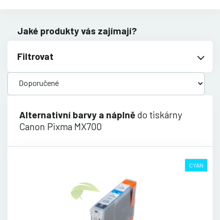
Jaké produkty vás zajímají?
Filtrovat
Alternativní barvy a náplně
do tiskárny
Canon Pixma MX700
CYAN