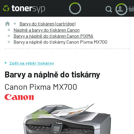
Barvy do tiskáren (cartridge)
Náplně a barvy do tiskáren Canon
Barvy a náplně do tiskáren Canon PIXMA
Barvy a náplně do tiskárny Canon Pixma MX700
Zpět na výběr tiskárny
Barvy a náplně do tiskárny
Canon Pixma MX700