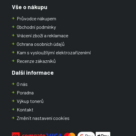
Vše o nákupu
Průvodce nákupem
Obchodní podmínky
Vrácení zboží a reklamace
Ochrana osobních údajů
Kam s vysloužilými elektrozařízeními
Recenze zákazníků
Další informace
O nás
Poradna
Výkup tonerů
Kontakt
Změnit nastavení cookies