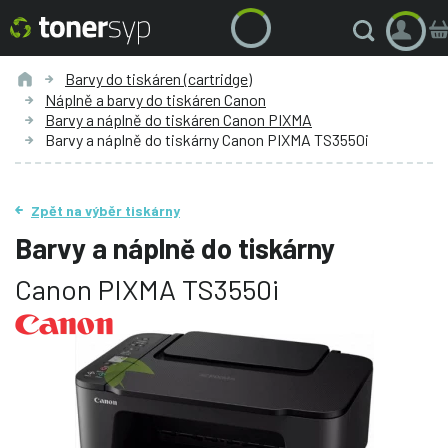
Barvy do tiskáren (cartridge)
Náplně a barvy do tiskáren Canon
Barvy a náplně do tiskáren Canon PIXMA
Barvy a náplně do tiskárny Canon PIXMA TS3550i
Zpět na výběr tiskárny
Barvy a náplně do tiskárny
Canon PIXMA TS3550i