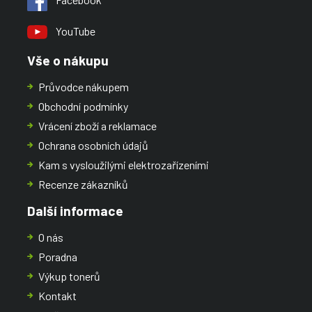
YouTube
Vše o nákupu
Průvodce nákupem
Obchodní podmínky
Vrácení zboží a reklamace
Ochrana osobních údajů
Kam s vysloužilými elektrozařízeními
Recenze zákazníků
Další informace
O nás
Poradna
Výkup tonerů
Kontakt