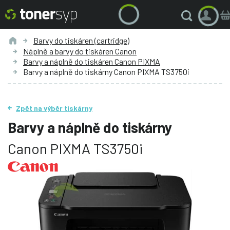
Barvy do tiskáren (cartridge)
Náplně a barvy do tiskáren Canon
Barvy a náplně do tiskáren Canon PIXMA
Barvy a náplně do tiskárny Canon PIXMA TS3750i
Zpět na výběr tiskárny
Barvy a náplně do tiskárny
Canon PIXMA TS3750i