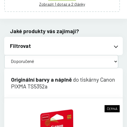
Zobrazit 1 dotaz a 2 články
Jaké produkty vás zajímají?
Filtrovat
Originální barvy a náplně
do tiskárny Canon
PIXMA TS5352a
ČERNÁ