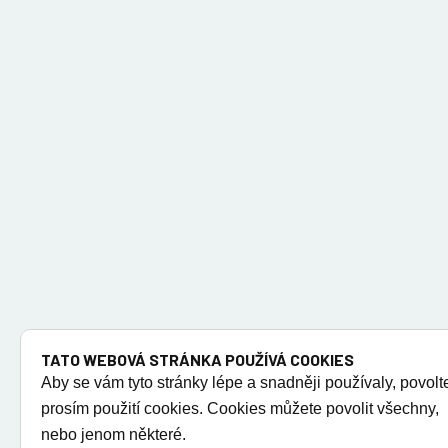
TATO WEBOVÁ STRÁNKA POUŽÍVÁ COOKIES
Aby se vám tyto stránky lépe a snadněji používaly, povolt
prosím použití cookies. Cookies můžete povolit všechny,
nebo jenom některé.