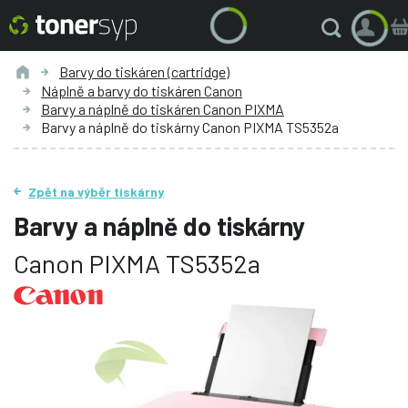
Barvy do tiskáren (cartridge)
Náplně a barvy do tiskáren Canon
Barvy a náplně do tiskáren Canon PIXMA
Barvy a náplně do tiskárny Canon PIXMA TS5352a
Zpět na výběr tiskárny
Barvy a náplně do tiskárny
Canon PIXMA TS5352a