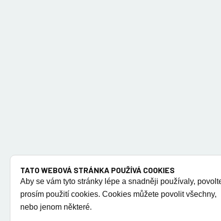
TATO WEBOVÁ STRÁNKA POUŽÍVÁ COOKIES
Aby se vám tyto stránky lépe a snadněji používaly, povolt
prosím použití cookies. Cookies můžete povolit všechny,
nebo jenom některé.