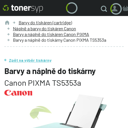
Barvy do tiskáren (cartridge)
Náplně a barvy do tiskáren Canon
Barvy a náplně do tiskáren Canon PIXMA
Barvy a náplně do tiskárny Canon PIXMA TS5353a
Zpět na výběr tiskárny
Barvy a náplně do tiskárny
Canon PIXMA TS5353a