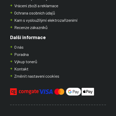
Vrácení zboží a reklamace
Ochrana osobních údajů
Kam s vysloužilými elektrozařízeními
Recenze zákazníků
Další informace
O nás
Poradna
Výkup tonerů
Kontakt
Změnit nastavení cookies