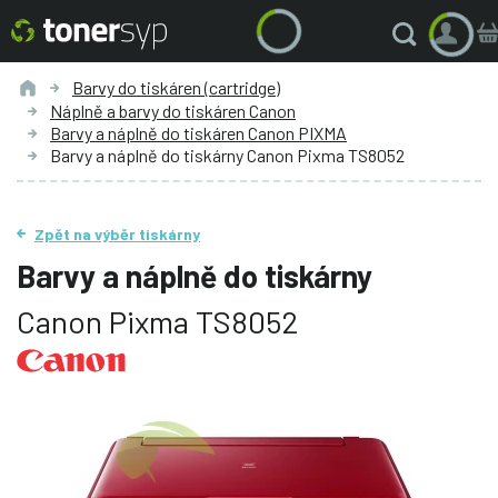
Barvy do tiskáren (cartridge)
Náplně a barvy do tiskáren Canon
Barvy a náplně do tiskáren Canon PIXMA
Barvy a náplně do tiskárny Canon Pixma TS8052
Zpět na výběr tiskárny
Barvy a náplně do tiskárny
Canon Pixma TS8052