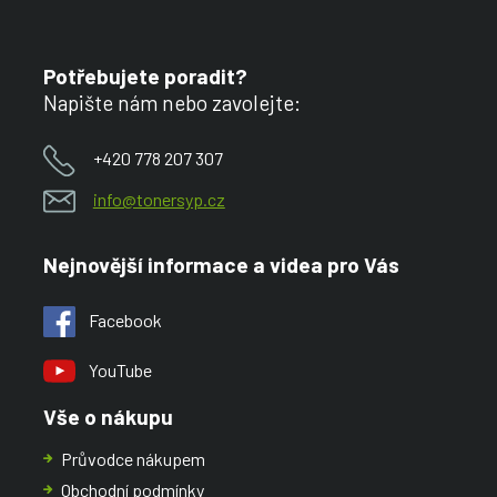
Potřebujete poradit?
Napište nám nebo zavolejte:
+420 778 207 307
info@tonersyp.cz
Nejnovější informace a videa pro Vás
Facebook
YouTube
Vše o nákupu
Průvodce nákupem
Obchodní podmínky