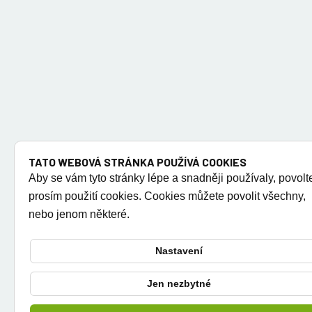
TATO WEBOVÁ STRÁNKA POUŽÍVÁ COOKIES
Aby se vám tyto stránky lépe a snadněji používaly, povolt
prosím použití cookies. Cookies můžete povolit všechny,
nebo jenom některé.
Nastavení
Jen nezbytné