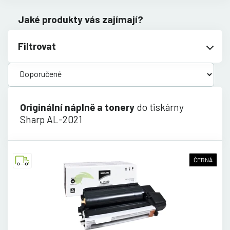
Jaké produkty vás zajímají?
Filtrovat
Originální náplně a tonery
do tiskárny
Sharp AL-2021
ČERNÁ