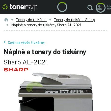
Tonery do tiskáren
Tonery do tiskáren Sharp
Náplně a tonery do tiskárny Sharp AL-2021
Zpět na výběr tiskárny
Náplně a tonery do tiskárny
Sharp AL-2021