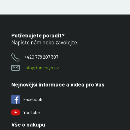
Potřebujete poradit?
Napište nám nebo zavolejte:
+420 778 207 307
info@tonersyp.cz
Nejnovější informace a videa pro Vás
Facebook
YouTube
Vše o nákupu