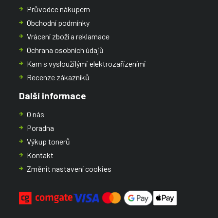
Průvodce nákupem
Obchodní podmínky
Vrácení zboží a reklamace
Ochrana osobních údajů
Kam s vysloužilými elektrozařízeními
Recenze zákazníků
Další informace
O nás
Poradna
Výkup tonerů
Kontakt
Změnit nastavení cookies