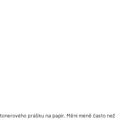
s tonerového prášku na papír. Mění méně často než