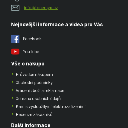
info@tonersyp.cz
Nejnovější informace a videa pro Vás
Facebook
YouTube
Vše o nákupu
Průvodce nákupem
Obchodní podmínky
Vrácení zboží a reklamace
Ochrana osobních údajů
Kam s vysloužilými elektrozařízeními
Recenze zákazníků
Další informace