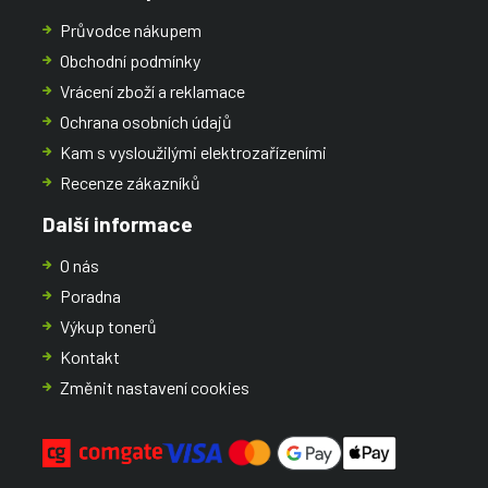
Průvodce nákupem
Obchodní podmínky
Vrácení zboží a reklamace
Ochrana osobních údajů
Kam s vysloužilými elektrozařízeními
Recenze zákazníků
Další informace
O nás
Poradna
Výkup tonerů
Kontakt
Změnit nastavení cookies