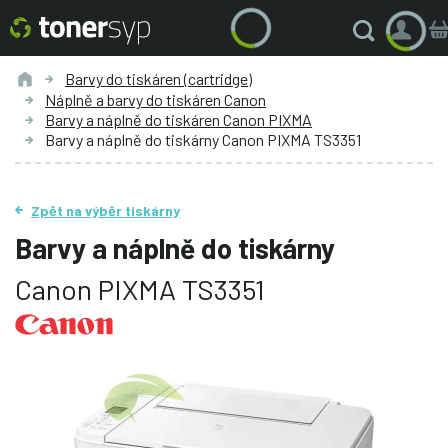
Barvy do tiskáren (cartridge)
Náplně a barvy do tiskáren Canon
Barvy a náplně do tiskáren Canon PIXMA
Barvy a náplně do tiskárny Canon PIXMA TS3351
Zpět na výběr tiskárny
Barvy a náplně do tiskárny
Canon PIXMA TS3351