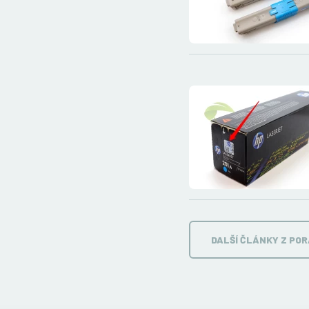
DALŠÍ ČLÁNKY Z PO