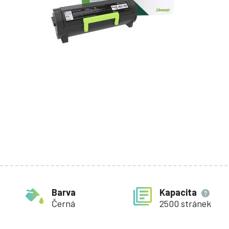
Barva
Kapacita
Černá
2500 stránek