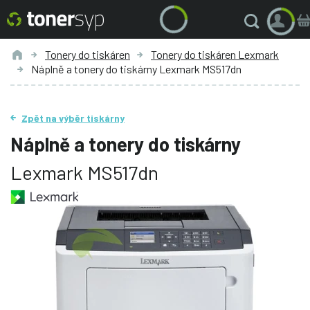
Tonery do tiskáren
Tonery do tiskáren Lexmark
Náplně a tonery do tiskárny Lexmark MS517dn
Zpět na výběr tiskárny
Náplně a tonery do tiskárny
Lexmark MS517dn