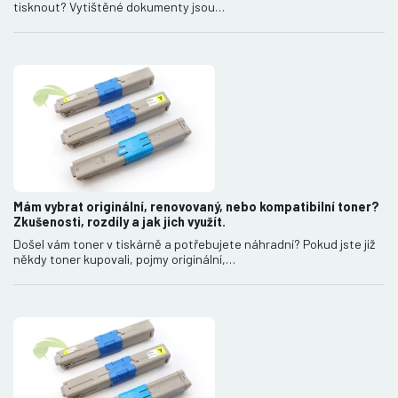
tisknout? Vytištěné dokumenty jsou…
Mám vybrat originální, renovovaný, nebo kompatibilní toner?
Zkušenosti, rozdíly a jak jich využít.
Došel vám toner v tiskárně a potřebujete náhradní? Pokud jste již
někdy toner kupovali, pojmy originální,…