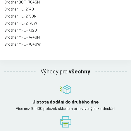
Brother DCP-7045N
Brother HL-2140
Brother HL-2150N
Brother HL-2170W
Brother MFC-7320
Brother MFC-7440N
Brother MFC-7840W
Výhody pro
všechny
Jistota dodání do druhého dne
Více než 10 000 položek skladem připravených k odeslání