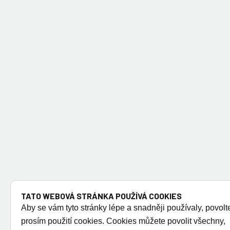
TATO WEBOVÁ STRÁNKA POUŽÍVÁ COOKIES
Aby se vám tyto stránky lépe a snadněji používaly, povolt
prosím použití cookies. Cookies můžete povolit všechny,