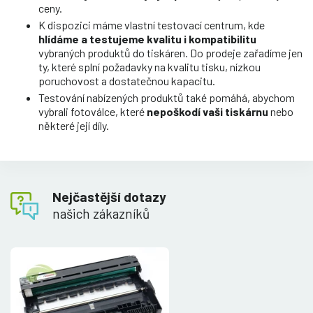
ceny.
K dispozici máme vlastní testovací centrum, kde
hlídáme a testujeme kvalitu i kompatibilitu
vybraných produktů do tiskáren. Do prodeje zařadíme jen
ty, které splní požadavky na kvalitu tisku, nízkou
poruchovost a dostatečnou kapacitu.
Testování nabízených produktů také pomáhá, abychom
vybrali fotoválce, které
nepoškodí vaši tiskárnu
nebo
některé její díly.
Nejčastější dotazy
našich zákazníků