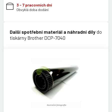
3 - 7 pracovních dní
Obvyklá doba dodání
Další spotřební materiál a náhradní díly
do
tiskárny Brother DCP-7040