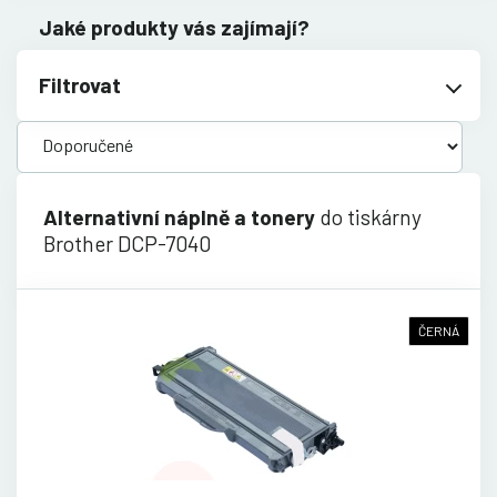
Jaké produkty vás zajímají?
Filtrovat
Alternativní náplně a tonery
do tiskárny
Brother DCP-7040
ČERNÁ