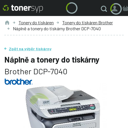
Tonery do tiskáren
Tonery do tiskáren Brother
Náplně a tonery do tiskárny Brother DCP-7040
Zpět na výběr tiskárny
Náplně a tonery do tiskárny
Brother DCP-7040