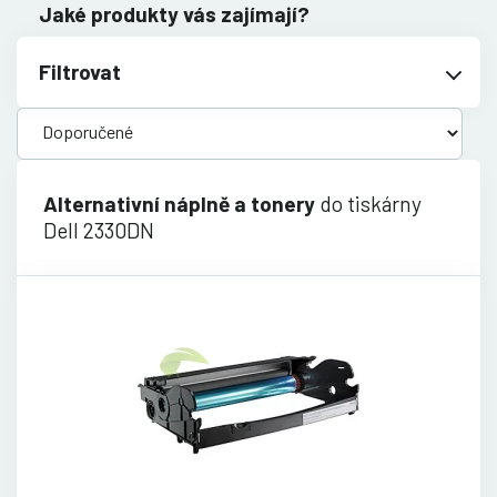
Jaké produkty vás zajímají?
Filtrovat
Alternativní náplně a tonery
do tiskárny
Dell 2330DN