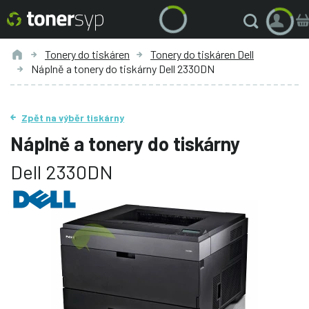
Tonery do tiskáren
Tonery do tiskáren Dell
Náplně a tonery do tiskárny Dell 2330DN
Zpět na výběr tiskárny
Náplně a tonery do tiskárny
Dell 2330DN