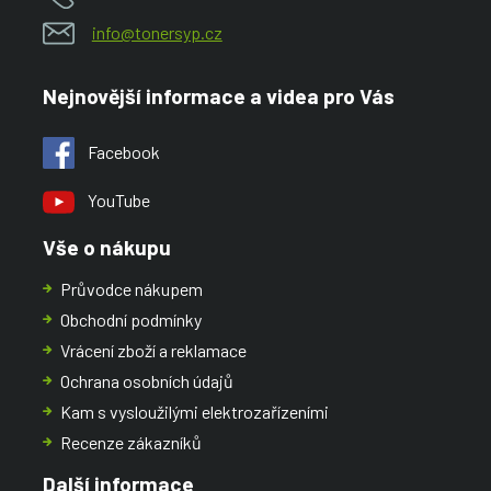
info@tonersyp.cz
Nejnovější informace a videa pro Vás
Facebook
YouTube
Vše o nákupu
Průvodce nákupem
Obchodní podmínky
Vrácení zboží a reklamace
Ochrana osobních údajů
Kam s vysloužilými elektrozařízeními
Recenze zákazníků
Další informace