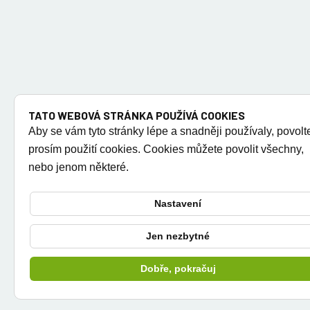
TATO WEBOVÁ STRÁNKA POUŽÍVÁ COOKIES
Aby se vám tyto stránky lépe a snadněji používaly, povolt
prosím použití cookies. Cookies můžete povolit všechny,
nebo jenom některé.
Nastavení
Jen nezbytné
Dobře, pokračuj