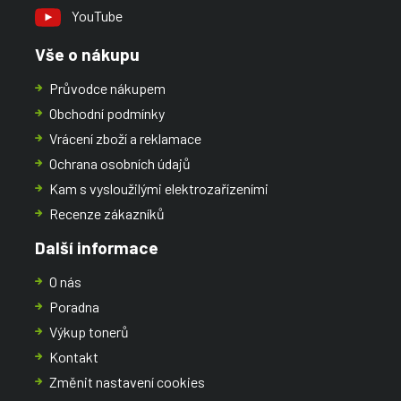
YouTube
Vše o nákupu
Průvodce nákupem
Obchodní podmínky
Vrácení zboží a reklamace
Ochrana osobních údajů
Kam s vysloužilými elektrozařízeními
Recenze zákazníků
Další informace
O nás
Poradna
Výkup tonerů
Kontakt
Změnit nastavení cookies