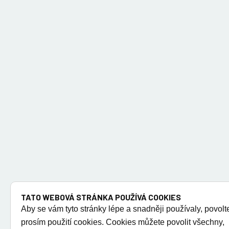
TATO WEBOVÁ STRÁNKA POUŽÍVÁ COOKIES
Aby se vám tyto stránky lépe a snadněji používaly, povolt
prosím použití cookies. Cookies můžete povolit všechny,