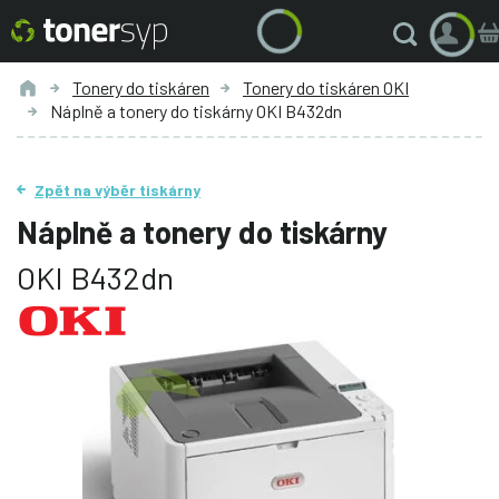
Tonery do tiskáren
Tonery do tiskáren OKI
Náplně a tonery do tiskárny OKI B432dn
Zpět na výběr tiskárny
Náplně a tonery do tiskárny
OKI B432dn