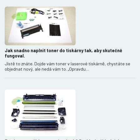
Jak snadno naplnit toner do tiskárny tak, aby skutečně
fungoval.
Jistě to znáte. Dojde vám toner v laserové tiskárně, chystáte se
objednat nový, ale nedá vám to. „Opravdu…