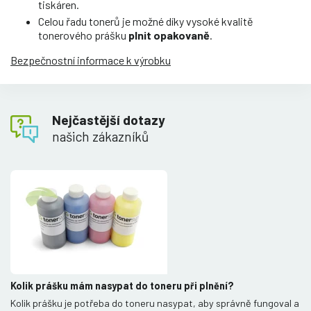
tiskáren.
Celou řadu tonerů je možné díky vysoké kvalitě
tonerového prášku
plnit opakovaně
.
Bezpečnostní informace k výrobku
Nejčastější dotazy
našich zákazníků
Kolik prášku mám nasypat do toneru při plnění?
Kolik prášku je potřeba do toneru nasypat, aby správně fungoval a