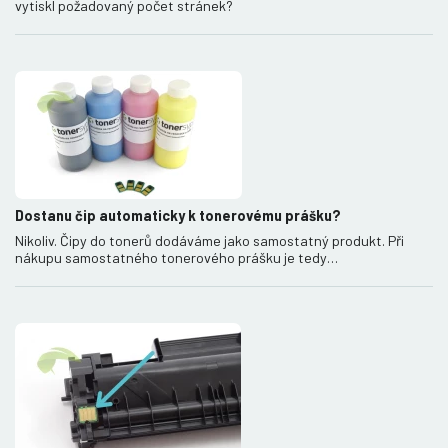
vytiskl požadovaný počet stránek?
Dostanu čip automaticky k tonerovému prášku?
Nikoliv. Čipy do tonerů dodáváme jako samostatný produkt. Při
nákupu samostatného tonerového prášku je tedy…