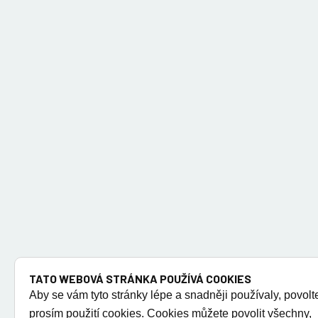
TATO WEBOVÁ STRÁNKA POUŽÍVÁ COOKIES
Aby se vám tyto stránky lépe a snadněji používaly, povolt
prosím použití cookies. Cookies můžete povolit všechny,