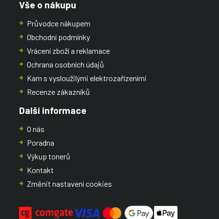
Vše o nákupu
Průvodce nákupem
Obchodní podmínky
Vrácení zboží a reklamace
Ochrana osobních údajů
Kam s vysloužilými elektrozařízeními
Recenze zákazníků
Další informace
O nás
Poradna
Výkup tonerů
Kontakt
Změnit nastavení cookies