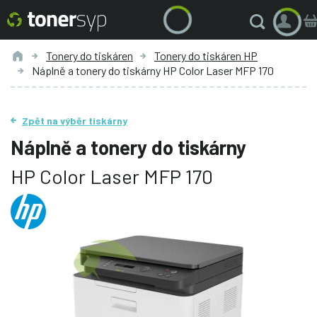
Tonery do tiskáren
Tonery do tiskáren HP
Náplně a tonery do tiskárny HP Color Laser MFP 170
Zpět na výběr tiskárny
Náplně a tonery do tiskárny
HP Color Laser MFP 170