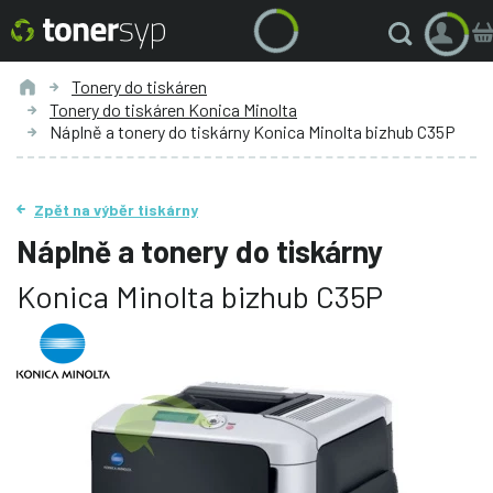
Tonery do tiskáren
Tonery do tiskáren Konica Minolta
Náplně a tonery do tiskárny Konica Minolta bizhub C35P
Zpět na výběr tiskárny
Náplně a tonery do tiskárny
Konica Minolta bizhub C35P